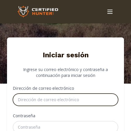
Iniciar sesión
Ingrese su correo electrónico y contraseña a
continuación para iniciar sesión
Dirección de correo electrónico
Contraseña