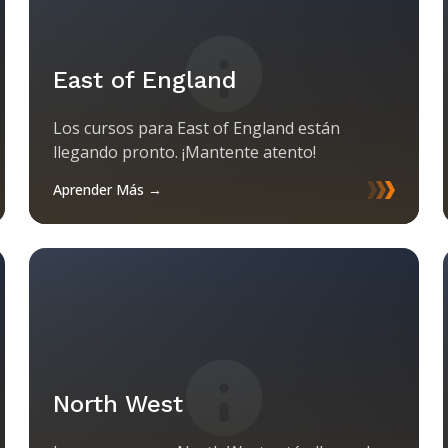
East of England
Los cursos para East of England están
llegando pronto. ¡Mantente atento!
Aprender Más →
North West