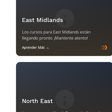
East Midlands
Los cursos para East Midlands están
llegando pronto. ¡Mantente atento!
Aprender Más →
North East