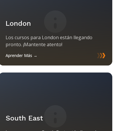
London
Los cursos para London están llegando
pronto. ¡Mantente atento!
Aprender Más →
South East